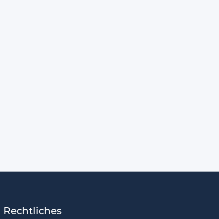
Rechtliches