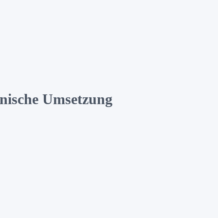
hnische Umsetzung