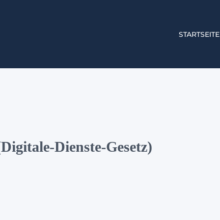
STARTSEITE
igitale-Dienste-Gesetz)