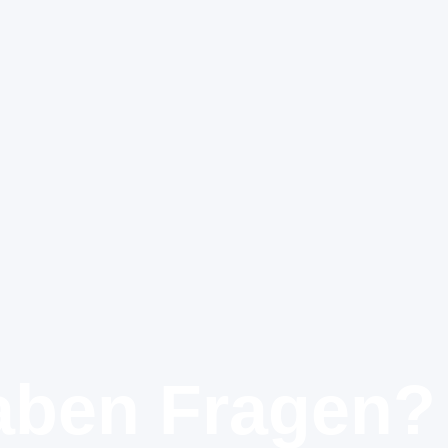
aben Fragen?