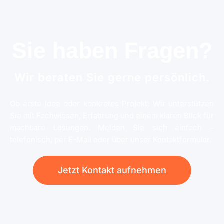
Sie haben Fragen?
Wir beraten Sie gerne persönlich.
Ob erste Idee oder konkretes Projekt: Wir unterstützen
Sie mit Fachwissen, Erfahrung und einem klaren Blick für
machbare Lösungen. Melden Sie sich einfach –
telefonisch, per E-Mail oder über unser Kontaktformular.
Jetzt Kontakt aufnehmen