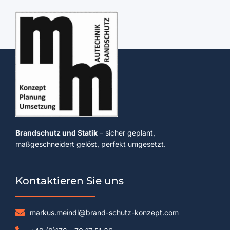
Brandschutz und Statik
– sicher geplant,
maßgeschneidert gelöst, perfekt umgesetzt.
Kontaktieren Sie uns
markus.meindl@brand-schutz-konzept.com